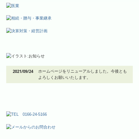
お問合わせ
個人情報保護方針
2021/09/24
ホームページをリニューアルしました。今後とも
よろしくお願いいたします。