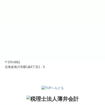
〒070-0061
北海道旭川市曙1条6丁目1－5