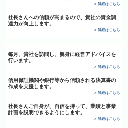
>
詳細はこちら
お問合わせ
社長さんへの信頼が高まるので、貴社の資金調
個人情報保護方針
達力が向上します。
>
詳細はこちら
毎月、貴社を訪問し、親身に経営アドバイスを
行います。
>
詳細はこちら
信用保証機関や銀行等から信頼される決算書の
作成を支援します。
>
詳細はこちら
社長さんご自身が、自信を持って、業績と事業
計画を説明できるようにします。
>
詳細はこちら